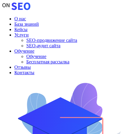
О нас
База знаний
Кейсы
Услуги
SEO-продвижение сайта
SEO-аудит сайта
Обучение
Обучение
Бесплатная рассылка
Отзывы
Контакты