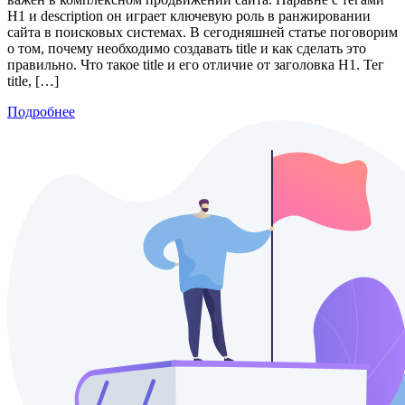
H1 и description он играет ключевую роль в ранжировании
сайта в поисковых системах. В сегодняшней статье поговорим
о том, почему необходимо создавать title и как сделать это
правильно. Что такое title и его отличие от заголовка H1. Тег
title, […]
Подробнее