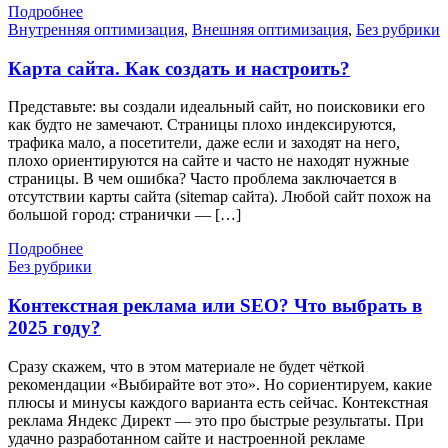
Подробнее
Внутренняя оптимизация
,
Внешняя оптимизация
,
Без рубрики
Карта сайта. Как создать и настроить?
Представьте: вы создали идеальный сайт, но поисковики его
как будто не замечают. Страницы плохо индексируются,
трафика мало, а посетители, даже если и заходят на него,
плохо ориентируются на сайте и часто не находят нужные
страницы. В чем ошибка? Часто проблема заключается в
отсутствии карты сайта (sitemap сайта). Любой сайт похож на
большой город: странички — […]
Подробнее
Без рубрики
Контекстная реклама или SEO? Что выбрать в
2025 году?
Сразу скажем, что в этом материале не будет чёткой
рекомендации «Выбирайте вот это». Но сориентируем, какие
плюсы и минусы каждого варианта есть сейчас. Контекстная
реклама Яндекс Директ — это про быстрые результаты. При
удачно разработанном сайте и настроенной рекламе