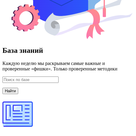
База знаний
Каждую неделю мы раскрываем самые важные и
проверенные «фишки». Только проверенные методики