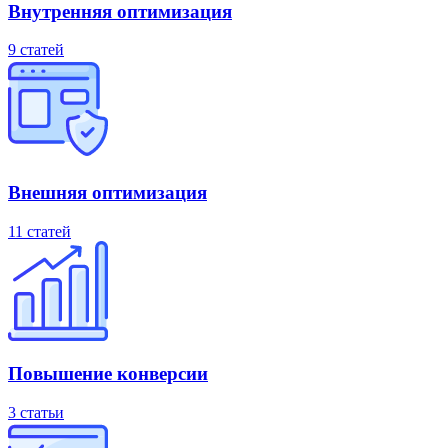
Внутренняя оптимизация
9 статей
Внешняя оптимизация
11 статей
Повышение конверсии
3 статьи