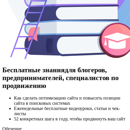
Бесплатные знания
для блогеров,
предпринимателей, специалистов по
продвижению
Как сделать оптимизацию сайта и повысить позиции
сайта в поисковых системах
Еженедельные бесплатные видеоуроки, статьи и чек-
листы
52 конкретных шага в году, чтобы продвинуть ваш сайт
Обучение