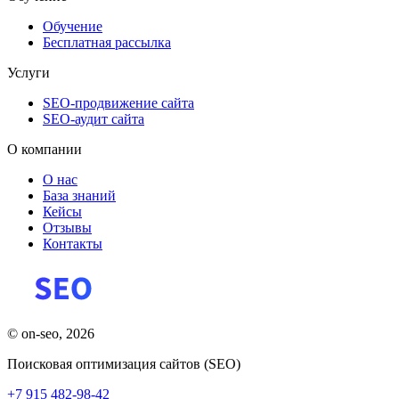
Обучение
Бесплатная рассылка
Услуги
SEO-продвижение сайта
SEO-аудит сайта
О компании
О нас
База знаний
Кейсы
Отзывы
Контакты
© on-seo, 2026
Поисковая оптимизация сайтов (SEO)
+7 915 482-98-42