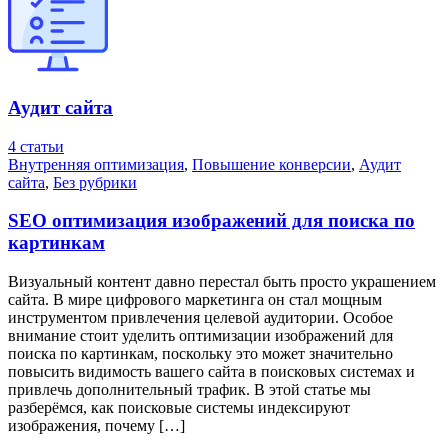
Аудит сайта
4 статьи
Внутренняя оптимизация
,
Повышение конверсии
,
Аудит
сайта
,
Без рубрики
SEO оптимизация изображений для поиска по
картинкам
Визуальный контент давно перестал быть просто украшением
сайта. В мире цифрового маркетинга он стал мощным
инструментом привлечения целевой аудитории. Особое
внимание стоит уделить оптимизации изображений для
поиска по картинкам, поскольку это может значительно
повысить видимость вашего сайта в поисковых системах и
привлечь дополнительный трафик. В этой статье мы
разберёмся, как поисковые системы индексируют
изображения, почему […]