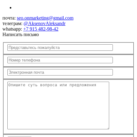
почта:
seo.onmarketing@gmail.com
телеграм:
@AksenovAleksandr
whatsapp:
+7 915 482-98-42
Написать письмо